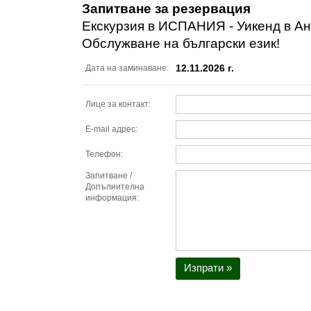
Запитване за резервация
Екскурзия в ИСПАНИЯ - Уикенд в Ан
Обслужване на български език!
12.11.2026 г.
Дата на заминаване:
Лице за контакт:
E-mail адрес:
Телефон:
Запитване /
Допълнителна
информация:
Изпрати »