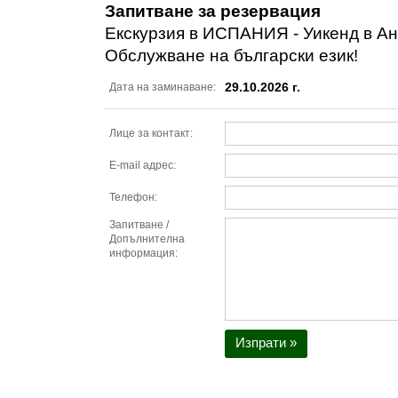
Запитване за резервация
Екскурзия в ИСПАНИЯ - Уикенд в Ан
Обслужване на български език!
29.10.2026 г.
Дата на заминаване:
Лице за контакт:
E-mail адрес:
Телефон:
Запитване /
Допълнителна
информация:
Изпрати »