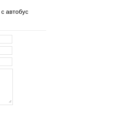
 с автобус