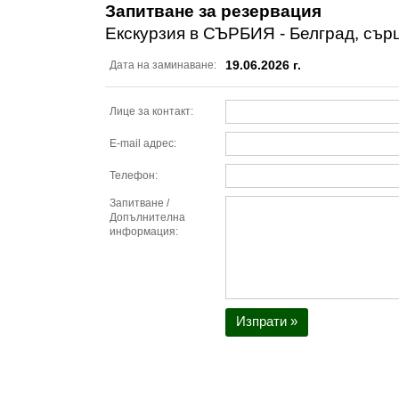
Запитване за резервация
Екскурзия в СЪРБИЯ - Белград, сърц
19.06.2026 г.
Дата на заминаване:
Лице за контакт:
E-mail адрес:
Телефон:
Запитване /
Допълнителна
информация:
Изпрати »