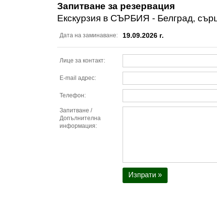
Запитване за резервация
Екскурзия в СЪРБИЯ - Белград, сърц
19.09.2026 г.
Дата на заминаване:
Лице за контакт:
E-mail адрес:
Телефон:
Запитване /
Допълнителна
информация:
Изпрати »