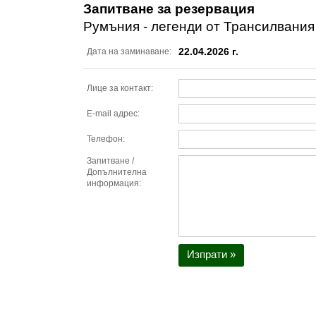
Запитване за резервация
Румъния - легенди от Трансилвания
22.04.2026 г.
Дата на заминаване:
Лице за контакт:
E-mail адрес:
Телефон:
Запитване /
Допълнителна
информация:
Изпрати »