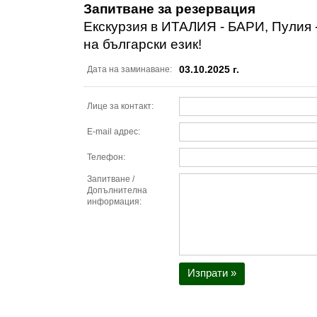
Запитване за резервация
Екскурзия в ИТАЛИЯ - БАРИ, Пулия -
на български език!
03.10.2025 г.
Дата на заминаване:
Лице за контакт:
E-mail адрес:
Телефон:
Запитване /
Допълнителна
информация:
Изпрати »