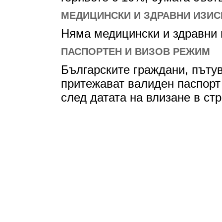
МЕДИЦИНСКИ И ЗДРАВНИ ИЗИС
Няма медицински и здравни и
ПАСПОРТЕН И ВИЗОВ РЕЖИМ
Българските граждани, пъту
притежават валиден паспорт
след датата на влизане в стр