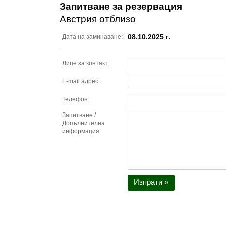
Запитване за резервация
Австрия отблизо
08.10.2025 г.
Дата на заминаване:
Лице за контакт:
E-mail адрес:
Телефон:
Запитване /
Допълнителна
информация:
Изпрати »