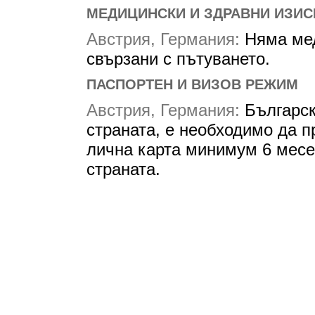
МЕДИЦИНСКИ И ЗДРАВНИ ИЗИС
Австрия, Германия:
Няма мед
свързани с пътуването.
ПАСПОРТЕН И ВИЗОВ РЕЖИМ
Австрия, Германия:
Българск
страната, е необходимо да 
лична карта минимум 6 месе
страната.