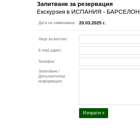
Запитване за резервация
Екскурзия в ИСПАНИЯ - БАРСЕЛОНА
20.03.2025 г.
Дата на заминаване:
Лице за контакт:
E-mail адрес:
Телефон:
Запитване /
Допълнителна
информация:
Изпрати »